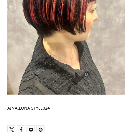
AINAILONA STYLE024