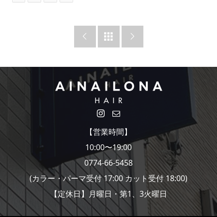



【営業時間】
10:00〜19:00
0774-66-5458
(カラー・パーマ受付 17:00 カット受付 18:00)
【定休日】月曜日・第1、3火曜日