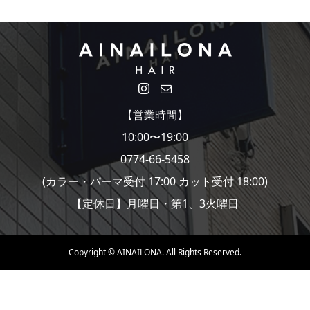
【営業時間】
10:00〜19:00
0774-66-5458
(カラー・パーマ受付 17:00 カット受付 18:00)
【定休日】月曜日・第1、3火曜日
Copyright ©
AINAILONA. All Rights Reserved.